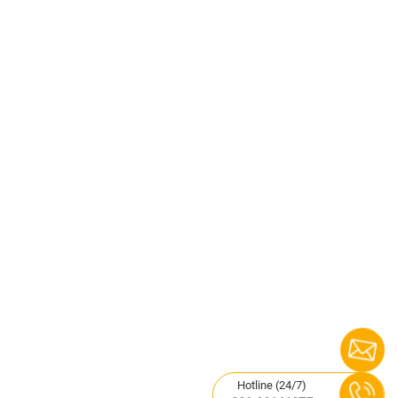
Hotline (24/7)