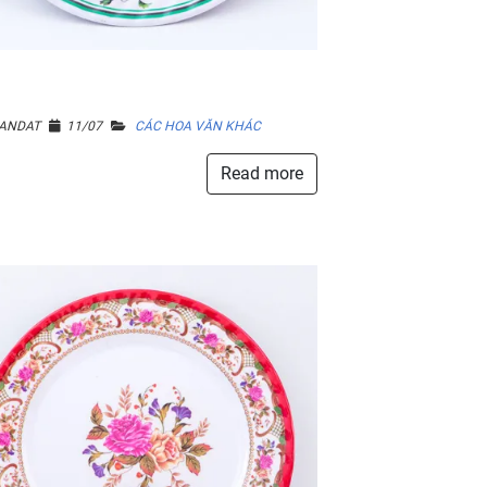
ANDAT
11/07
CÁC HOA VĂN KHÁC
Read more